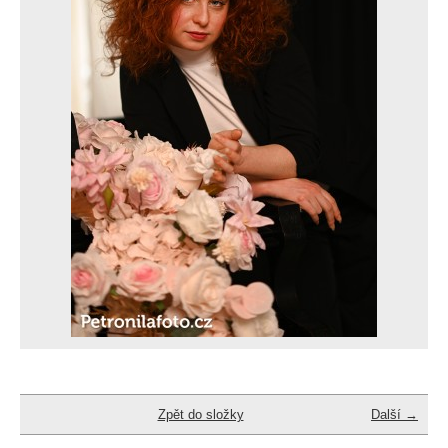
Zpět do složky
Další →