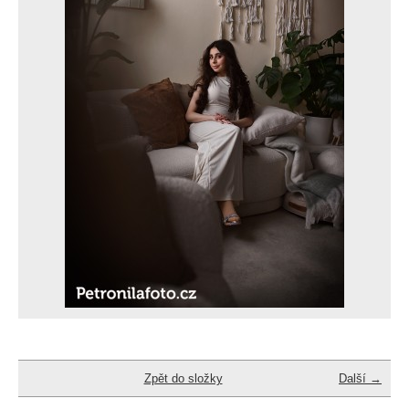
Zpět do složky
Další →