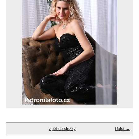
Zpět do složky
Další →