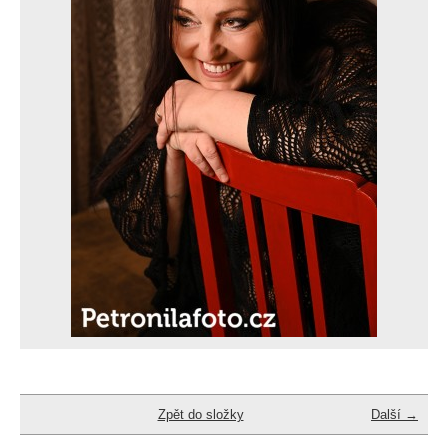
Zpět do složky
Další →