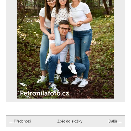
← Předchozí
Zpět do složky
Další →