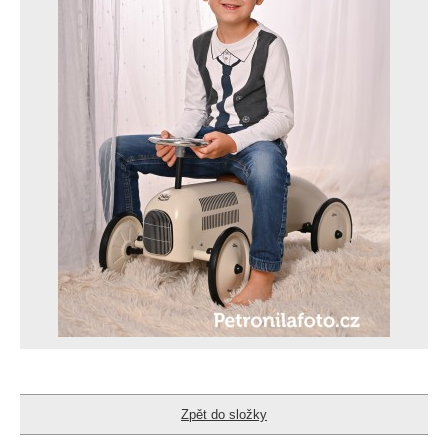
Zpět do složky