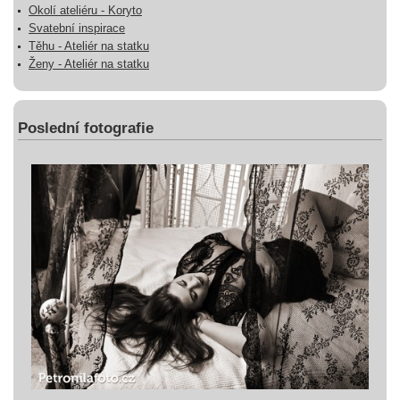
Okolí ateliéru - Koryto
Svatební inspirace
Těhu - Ateliér na statku
Ženy - Ateliér na statku
Poslední fotografie