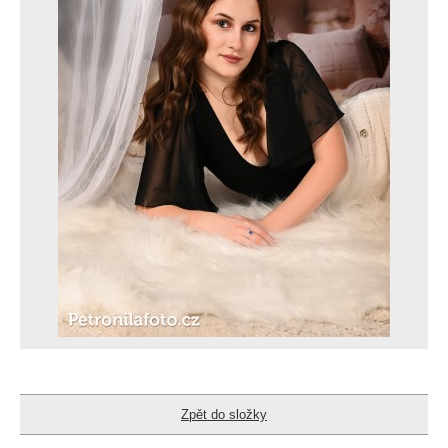
Zpět do složky