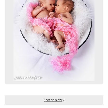
Zpět do složky