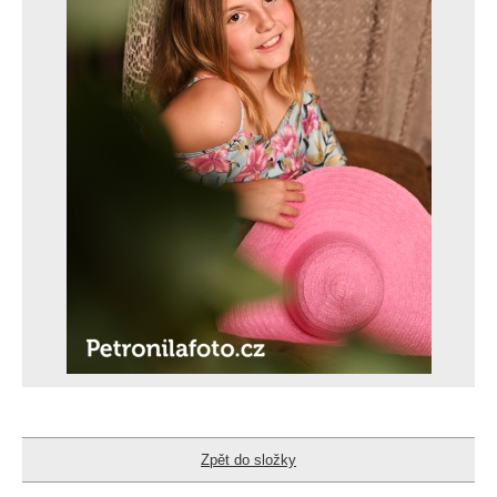
Zpět do složky